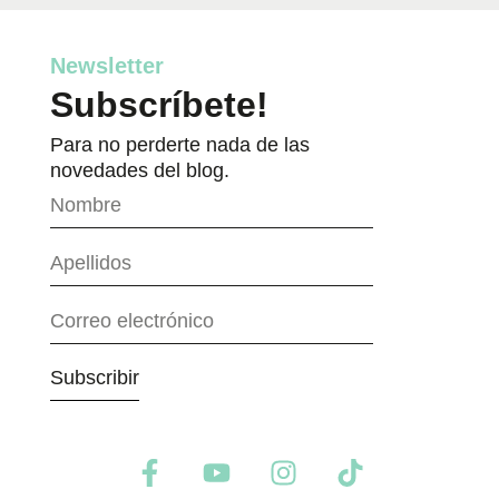
Newsletter
Subscríbete!
Para no perderte nada de las
novedades del blog.
Subscribir