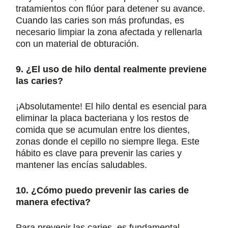
tratamientos con flúor para detener su avance.
Cuando las caries son más profundas, es
necesario limpiar la zona afectada y rellenarla
con un material de obturación.
9. ¿El uso de hilo dental realmente previene
las caries?
¡Absolutamente! El hilo dental es esencial para
eliminar la placa bacteriana y los restos de
comida que se acumulan entre los dientes,
zonas donde el cepillo no siempre llega. Este
hábito es clave para prevenir las caries y
mantener las encías saludables.
10. ¿Cómo puedo prevenir las caries de
manera efectiva?
Para prevenir las caries, es fundamental