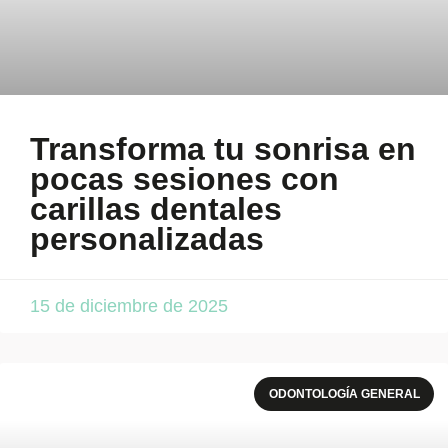
Transforma tu sonrisa en
pocas sesiones con
carillas dentales
personalizadas
15 de diciembre de 2025
ODONTOLOGÍA GENERAL