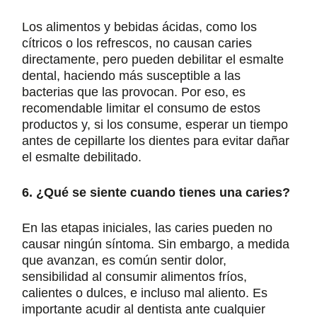
Los alimentos y bebidas ácidas, como los
cítricos o los refrescos, no causan caries
directamente, pero pueden debilitar el esmalte
dental, haciendo más susceptible a las
bacterias que las provocan. Por eso, es
recomendable limitar el consumo de estos
productos y, si los consume, esperar un tiempo
antes de cepillarte los dientes para evitar dañar
el esmalte debilitado.
6. ¿Qué se siente cuando tienes una caries?
En las etapas iniciales, las caries pueden no
causar ningún síntoma. Sin embargo, a medida
que avanzan, es común sentir dolor,
sensibilidad al consumir alimentos fríos,
calientes o dulces, e incluso mal aliento. Es
importante acudir al dentista ante cualquier