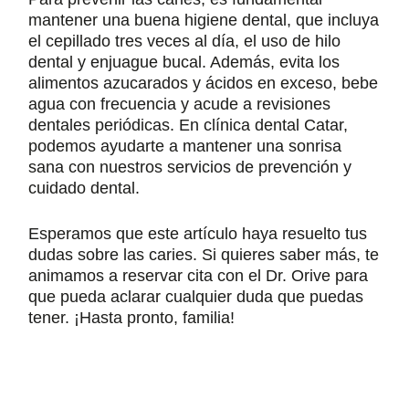
mantener una buena higiene dental, que incluya
el cepillado tres veces al día, el uso de hilo
dental y enjuague bucal. Además, evita los
alimentos azucarados y ácidos en exceso, bebe
agua con frecuencia y acude a revisiones
dentales periódicas. En clínica dental Catar,
podemos ayudarte a mantener una sonrisa
sana con nuestros servicios de prevención y
cuidado dental.
Esperamos que este artículo haya resuelto tus
dudas sobre las caries. Si quieres saber más, te
animamos a reservar cita con el Dr. Orive para
que pueda aclarar cualquier duda que puedas
tener. ¡Hasta pronto, familia!