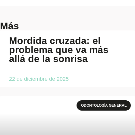
Más
Mordida cruzada: el
problema que va más
allá de la sonrisa
22 de diciembre de 2025
ODONTOLOGÍA GENERAL