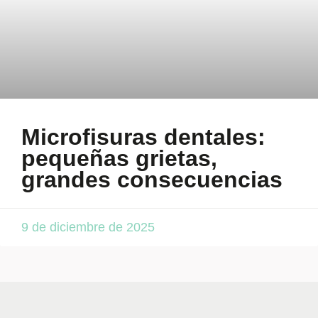
Microfisuras dentales:
pequeñas grietas,
grandes consecuencias
9 de diciembre de 2025