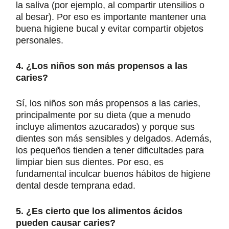
la saliva (por ejemplo, al compartir utensilios o
al besar). Por eso es importante mantener una
buena higiene bucal y evitar compartir objetos
personales.
4. ¿Los niños son más propensos a las
caries?
Sí, los niños son más propensos a las caries,
principalmente por su dieta (que a menudo
incluye alimentos azucarados) y porque sus
dientes son más sensibles y delgados. Además,
los pequeños tienden a tener dificultades para
limpiar bien sus dientes. Por eso, es
fundamental inculcar buenos hábitos de higiene
dental desde temprana edad.
5. ¿Es cierto que los alimentos ácidos
pueden causar caries?