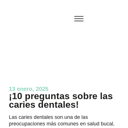
13 enero, 2025
¡10 preguntas sobre las
caries dentales!
Las caries dentales son una de las
preocupaciones más comunes en salud bucal,