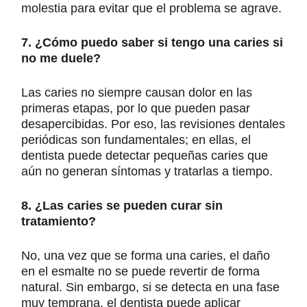
molestia para evitar que el problema se agrave.
7. ¿Cómo puedo saber si tengo una caries si
no me duele?
Las caries no siempre causan dolor en las
primeras etapas, por lo que pueden pasar
desapercibidas. Por eso, las revisiones dentales
periódicas son fundamentales; en ellas, el
dentista puede detectar pequeñas caries que
aún no generan síntomas y tratarlas a tiempo.
8. ¿Las caries se pueden curar sin
tratamiento?
No, una vez que se forma una caries, el daño
en el esmalte no se puede revertir de forma
natural. Sin embargo, si se detecta en una fase
muy temprana, el dentista puede aplicar