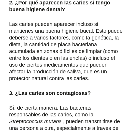
2. ¿Por qué aparecen las caries si tengo
buena higiene dental?
Las caries pueden aparecer incluso si
mantienes una buena higiene bucal. Esto puede
deberse a varios factores, como la genética, la
dieta, la cantidad de placa bacteriana
acumulada en zonas difíciles de limpiar (como
entre los dientes o en las encías) o incluso el
uso de ciertos medicamentos que pueden
afectar la producción de saliva, que es un
protector natural contra las caries.
3. ¿Las caries son contagiosas?
Sí, de cierta manera. Las bacterias
responsables de las caries, como la
Streptococcus mutans
, pueden transmitirse de
una persona a otra, especialmente a través de