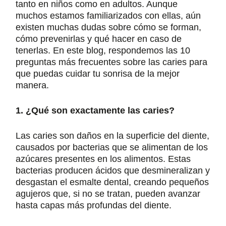
tanto en niños como en adultos. Aunque
muchos estamos familiarizados con ellas, aún
existen muchas dudas sobre cómo se forman,
cómo prevenirlas y qué hacer en caso de
tenerlas. En este blog, respondemos las 10
preguntas más frecuentes sobre las caries para
que puedas cuidar tu sonrisa de la mejor
manera.
1. ¿Qué son exactamente las caries?
Las caries son daños en la superficie del diente,
causados ​​por bacterias que se alimentan de los
azúcares presentes en los alimentos. Estas
bacterias producen ácidos que desmineralizan y
desgastan el esmalte dental, creando pequeños
agujeros que, si no se tratan, pueden avanzar
hasta capas más profundas del diente.