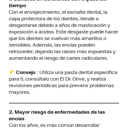
tiempo
Con el envejecimiento, el esmalte dental, la
capa protectora de los dientes, tiende a
desgastarse debido a años de masticación y
exposición a ácidos. Este desgaste puede hacer
que los dientes se vuelvan más amarillos o
sensibles. Además, las encías pueden
retroceder, dejando las raíces más expuestas y
aumentando el riesgo de caries radiculares.
Consejo
: Utiliza una pasta dental específica
para ti, consúltalo con El Dr. Orive, y realiza
revisiones periódicas para prevenir problemas
mayores.
2. Mayor riesgo de enfermedades de las
encías
Con los años, es más común desarrollar