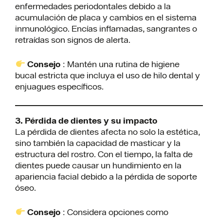
enfermedades periodontales debido a la
acumulación de placa y cambios en el sistema
inmunológico. Encías inflamadas, sangrantes o
retraídas son signos de alerta.
Consejo
: Mantén una rutina de higiene
bucal estricta que incluya el uso de hilo dental y
enjuagues específicos.
3. Pérdida de dientes y su impacto
La pérdida de dientes afecta no solo la estética,
sino también la capacidad de masticar y la
estructura del rostro. Con el tiempo, la falta de
dientes puede causar un hundimiento en la
apariencia facial debido a la pérdida de soporte
óseo.
Consejo
: Considera opciones como