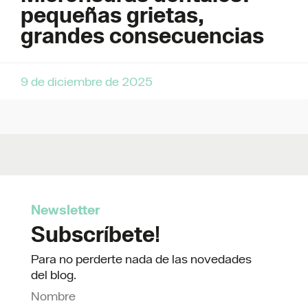
pequeñas grietas,
grandes consecuencias
9 de diciembre de 2025
Newsletter
Subscríbete!
Para no perderte nada de las novedades
del blog.