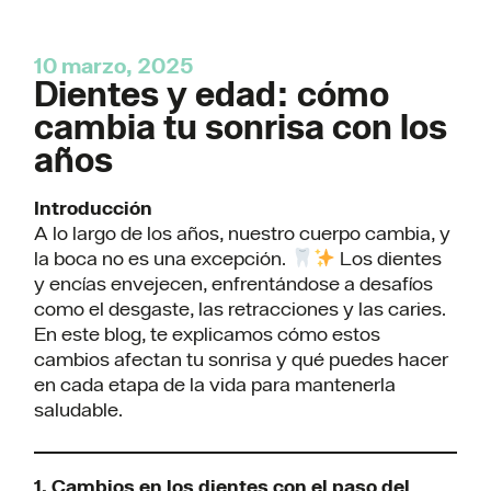
10 marzo, 2025
Dientes y edad: cómo
cambia tu sonrisa con los
años
Introducción
A lo largo de los años, nuestro cuerpo cambia, y
la boca no es una excepción.
Los dientes
y encías envejecen, enfrentándose a desafíos
como el desgaste, las retracciones y las caries.
En este blog, te explicamos cómo estos
cambios afectan tu sonrisa y qué puedes hacer
en cada etapa de la vida para mantenerla
saludable.
1. Cambios en los dientes con el paso del