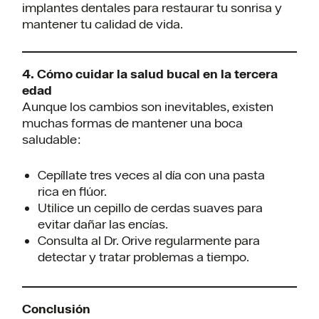
implantes dentales para restaurar tu sonrisa y
mantener tu calidad de vida.
4. Cómo cuidar la salud bucal en la tercera
edad
Aunque los cambios son inevitables, existen
muchas formas de mantener una boca
saludable:
Cepíllate tres veces al día con una pasta
rica en flúor.
Utilice un cepillo de cerdas suaves para
evitar dañar las encías.
Consulta al Dr. Orive regularmente para
detectar y tratar problemas a tiempo.
Conclusión