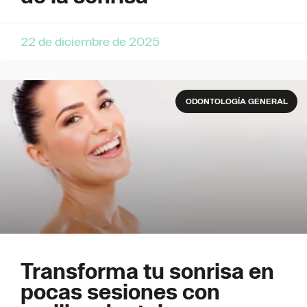
22 de diciembre de 2025
ODONTOLOGÍA GENERAL
Transforma tu sonrisa en
pocas sesiones con