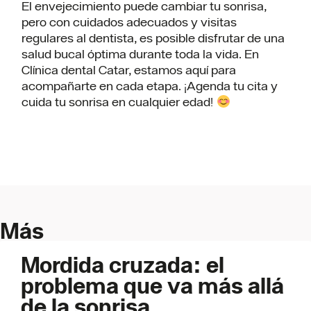
El envejecimiento puede cambiar tu sonrisa,
pero con cuidados adecuados y visitas
regulares al dentista, es posible disfrutar de una
salud bucal óptima durante toda la vida. En
Clínica dental Catar, estamos aquí para
acompañarte en cada etapa. ¡Agenda tu cita y
cuida tu sonrisa en cualquier edad!
Más
Mordida cruzada: el
problema que va más allá
de la sonrisa