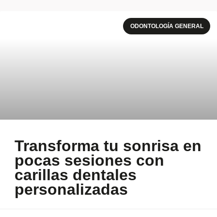
ODONTOLOGÍA GENERAL
Transforma tu sonrisa en
pocas sesiones con
carillas dentales
personalizadas