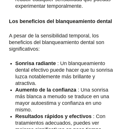
experimentar temporalmente.
Los beneficios del blanqueamiento dental
A pesar de la sensibilidad temporal, los
beneficios del blanqueamiento dental son
significativos:
Sonrisa radiante
: Un blanqueamiento
dental efectivo puede hacer que tu sonrisa
luzca notablemente más brillante y
atractiva.
Aumento de la confianza
: Una sonrisa
más blanca a menudo se traduce en una
mayor autoestima y confianza en uno
mismo.
Resultados rápidos y efectivos
: Con
tratamientos adecuados, puedes ver