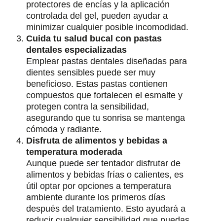
protectores de encías y la aplicación
controlada del gel, pueden ayudar a
minimizar cualquier posible incomodidad.
Cuida tu salud bucal con pastas
dentales especializadas
Emplear pastas dentales diseñadas para
dientes sensibles puede ser muy
beneficioso. Estas pastas contienen
compuestos que fortalecen el esmalte y
protegen contra la sensibilidad,
asegurando que tu sonrisa se mantenga
cómoda y radiante.
Disfruta de alimentos y bebidas a
temperatura moderada
Aunque puede ser tentador disfrutar de
alimentos y bebidas frías o calientes, es
útil optar por opciones a temperatura
ambiente durante los primeros días
después del tratamiento. Esto ayudará a
reducir cualquier sensibilidad que puedas