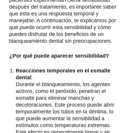
pacientes experimentan cierta sensibilidad
después del tratamiento, es importante saber
que esta es una respuesta temporal y
manejable. A continuación, te explicamos por
qué puede ocurrir esta sensibilidad y cómo
puedes disfrutar de los beneficios de un
blanqueamiento dental sin preocupaciones.
¿Por qué puede aparecer sensibilidad?
Reacciones temporales en el esmalte
dental
Durante el blanqueamiento, los agentes
activos, como el peróxido, penetran el
esmalte para eliminar manchas y
decoloraciones. Este proceso puede abrir
temporalmente los tubos en la dentina, lo
que puede aumentar la sensibilidad a
estímulos como temperaturas extremas.
Este efecto es generalmente breve y se