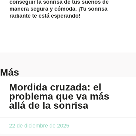
conseguir la sonrisa de tus sueños de
manera segura y cómoda. ¡Tu sonrisa
radiante te está esperando!
Más
Mordida cruzada: el
problema que va más
allá de la sonrisa
22 de diciembre de 2025