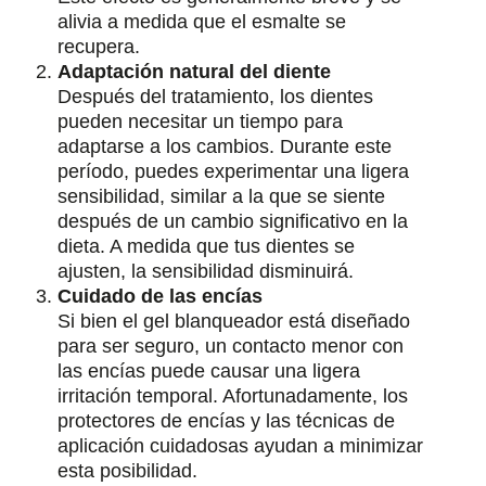
alivia a medida que el esmalte se
recupera.
Adaptación natural del diente
Después del tratamiento, los dientes
pueden necesitar un tiempo para
adaptarse a los cambios. Durante este
período, puedes experimentar una ligera
sensibilidad, similar a la que se siente
después de un cambio significativo en la
dieta. A medida que tus dientes se
ajusten, la sensibilidad disminuirá.
Cuidado de las encías
Si bien el gel blanqueador está diseñado
para ser seguro, un contacto menor con
las encías puede causar una ligera
irritación temporal. Afortunadamente, los
protectores de encías y las técnicas de
aplicación cuidadosas ayudan a minimizar
esta posibilidad.