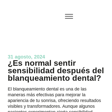
31 agosto, 2024
¿Es normal sentir
sensibilidad después del
blanqueamiento dental?
El blanqueamiento dental es una de las
maneras más efectivas para mejorar la
apariencia de tu sonrisa, ofreciendo resultados
visibles y transformadores. Aunque algunos