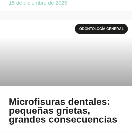
15 de diciembre de 2025
ODONTOLOGÍA GENERAL
Microfisuras dentales:
pequeñas grietas,
grandes consecuencias