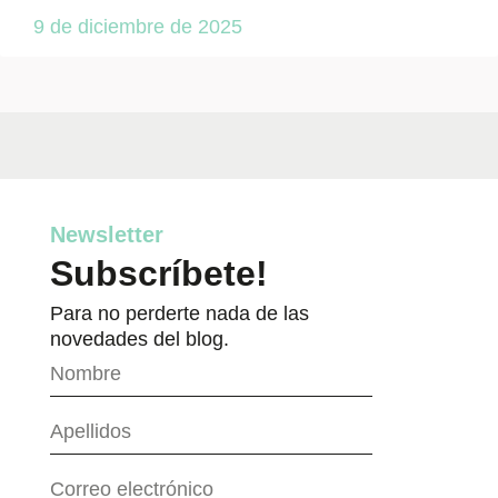
9 de diciembre de 2025
Newsletter
Subscríbete!
Para no perderte nada de las
novedades del blog.