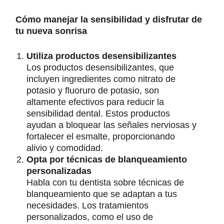
Cómo manejar la sensibilidad y disfrutar de
tu nueva sonrisa
Utiliza productos desensibilizantes
Los productos desensibilizantes, que
incluyen ingredientes como nitrato de
potasio y fluoruro de potasio, son
altamente efectivos para reducir la
sensibilidad dental. Estos productos
ayudan a bloquear las señales nerviosas y
fortalecer el esmalte, proporcionando
alivio y comodidad.
Opta por técnicas de blanqueamiento
personalizadas
Habla con tu dentista sobre técnicas de
blanqueamiento que se adaptan a tus
necesidades. Los tratamientos
personalizados, como el uso de