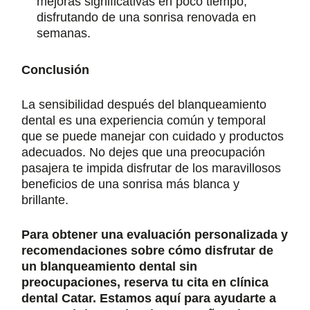
mejoras significativas en poco tiempo,
disfrutando de una sonrisa renovada en
semanas.
Conclusión
La sensibilidad después del blanqueamiento
dental es una experiencia común y temporal
que se puede manejar con cuidado y productos
adecuados. No dejes que una preocupación
pasajera te impida disfrutar de los maravillosos
beneficios de una sonrisa más blanca y
brillante.
Para obtener una evaluación personalizada y
recomendaciones sobre cómo disfrutar de
un blanqueamiento dental sin
preocupaciones, reserva tu cita en clínica
dental Catar. Estamos aquí para ayudarte a