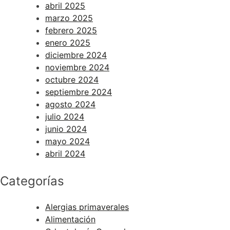
abril 2025
marzo 2025
febrero 2025
enero 2025
diciembre 2024
noviembre 2024
octubre 2024
septiembre 2024
agosto 2024
julio 2024
junio 2024
mayo 2024
abril 2024
Categorías
Alergias primaverales
Alimentación