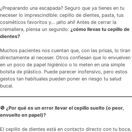
¿Preparando una escapada? Seguro que ya tienes en tu
neceser lo imprescindible: cepillo de dientes, pasta, tus
cosméticos favoritos y… ¡alto ahí! Antes de cerrar la
cremallera, piensa un segundo:
¿cómo llevas tu cepillo de
dientes?
Muchos pacientes nos cuentan que, con las prisas, lo tiran
directamente al neceser. Otros confiesan que lo envuelven
en un poco de papel higiénico o lo meten en una simple
bolsita de plástico. Puede parecer inofensivo, pero estos
gestos tan habituales pueden poner en riesgo tu salud
bucal.
🚫 ¿Por qué es un error llevar el cepillo suelto (o peor,
envuelto en papel)?
El cepillo de dientes está en contacto directo con tu boca,