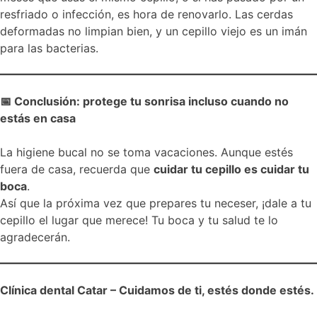
resfriado o infección, es hora de renovarlo. Las cerdas
deformadas no limpian bien, y un cepillo viejo es un imán
para las bacterias.
📅 Conclusión: protege tu sonrisa incluso cuando no
estás en casa
La higiene bucal no se toma vacaciones. Aunque estés
fuera de casa, recuerda que
cuidar tu cepillo es cuidar tu
boca
.
Así que la próxima vez que prepares tu neceser, ¡dale a tu
cepillo el lugar que merece! Tu boca y tu salud te lo
agradecerán.
Clínica dental Catar – Cuidamos de ti, estés donde estés.