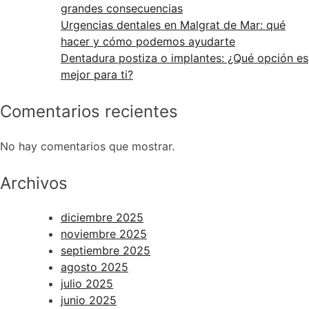
grandes consecuencias
Urgencias dentales en Malgrat de Mar: qué
hacer y cómo podemos ayudarte
Dentadura postiza o implantes: ¿Qué opción es
mejor para ti?
Comentarios recientes
No hay comentarios que mostrar.
Archivos
diciembre 2025
noviembre 2025
septiembre 2025
agosto 2025
julio 2025
junio 2025