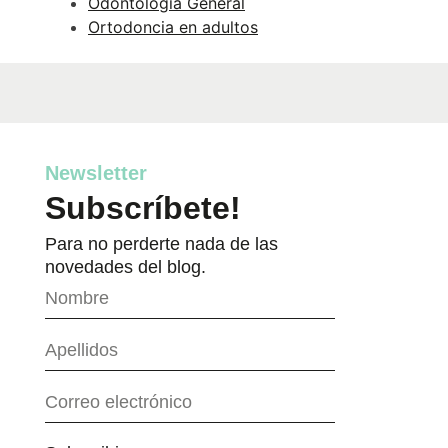
Odontología General
Ortodoncia en adultos
Newsletter
Subscríbete!
Para no perderte nada de las
novedades del blog.