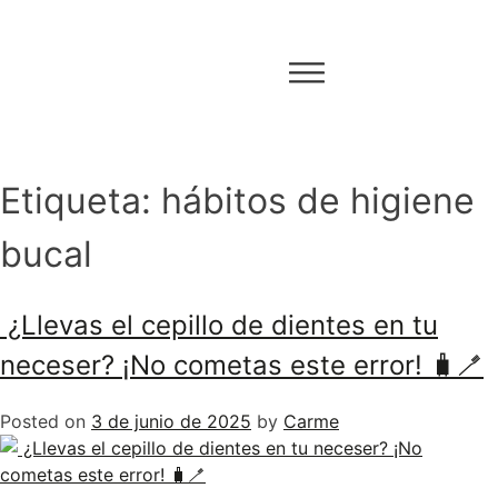
Etiqueta:
hábitos de higiene
bucal
¿Llevas el cepillo de dientes en tu
neceser? ¡No cometas este error! 🧳🪥
Posted on
3 de junio de 2025
by
Carme