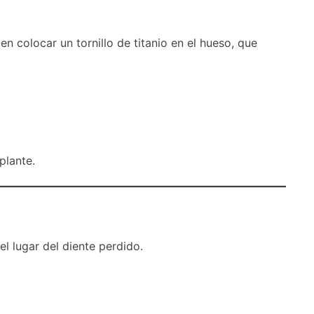
en colocar un tornillo de titanio en el hueso, que
plante.
l lugar del diente perdido.