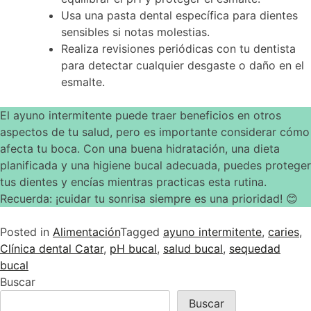
Usa una pasta dental específica para dientes
sensibles si notas molestias.
Realiza revisiones periódicas con tu dentista
para detectar cualquier desgaste o daño en el
esmalte.
El ayuno intermitente puede traer beneficios en otros
aspectos de tu salud, pero es importante considerar cómo
afecta tu boca. Con una buena hidratación, una dieta
planificada y una higiene bucal adecuada, puedes proteger
tus dientes y encías mientras practicas esta rutina.
Recuerda: ¡cuidar tu sonrisa siempre es una prioridad! 😊
Posted in
Alimentación
Tagged
ayuno intermitente
,
caries
,
Clínica dental Catar
,
pH bucal
,
salud bucal
,
sequedad
bucal
Buscar
Buscar