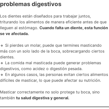
problemas digestivos
Los dientes están diseñados para trabajar juntos,
triturando los alimentos de manera eficiente antes de que
lleguen al estómago.
Cuando falta un diente, esta función
se ve afectada.
🔹 Si pierdes un molar, puede que termines masticando
más con un solo lado de la boca, sobrecargando ciertos
dientes.
🔹 La ​​comida mal masticada puede generar problemas
digestivos, como acidez o digestión pesada.
🔹 En algunos casos, las personas evitan ciertos alimentos
difíciles de masticar, lo que puede afectar su nutrición.
Masticar correctamente no solo protege tu boca, sino
también
tu salud digestiva y general.