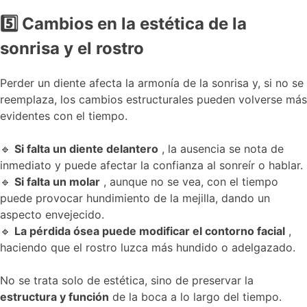
5
Cambios en la estética de la
sonrisa y el rostro
Perder un diente afecta la armonía de la sonrisa y, si no se
reemplaza, los cambios estructurales pueden volverse más
evidentes con el tiempo.
🔹
Si falta un diente delantero
, la ausencia se nota de
inmediato y puede afectar la confianza al sonreír o hablar.
🔹
Si falta un molar
, aunque no se vea, con el tiempo
puede provocar hundimiento de la mejilla, dando un
aspecto envejecido.
🔹
La ​​pérdida ósea puede modificar el contorno facial
,
haciendo que el rostro luzca más hundido o adelgazado.
No se trata solo de estética, sino de preservar la
estructura y función
de la boca a lo largo del tiempo.