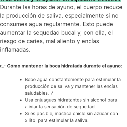
Durante las horas de ayuno, el cuerpo reduce
la producción de saliva, especialmente si no
consumes agua regularmente. Esto puede
aumentar la sequedad bucal y, con ella, el
riesgo de caries, mal aliento y encías
inflamadas.
👉
Cómo mantener la boca hidratada durante el ayuno
:
Bebe agua constantemente para estimular la
producción de saliva y mantener las encías
saludables. 💧
Usa enjuagues hidratantes sin alcohol para
aliviar la sensación de sequedad.
Si es posible, mastica chicle sin azúcar con
xilitol para estimular la saliva.