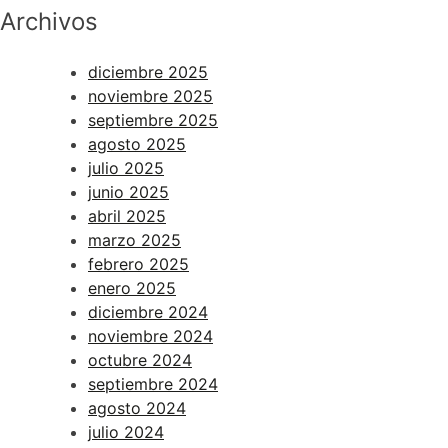
Archivos
diciembre 2025
noviembre 2025
septiembre 2025
agosto 2025
julio 2025
junio 2025
abril 2025
marzo 2025
febrero 2025
enero 2025
diciembre 2024
noviembre 2024
octubre 2024
septiembre 2024
agosto 2024
julio 2024