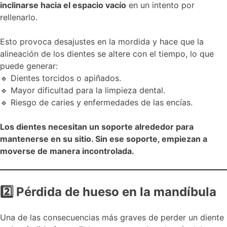
inclinarse hacia el espacio vacío
en un intento por
rellenarlo.
Esto provoca desajustes en la mordida y hace que la
alineación de los dientes se altere con el tiempo, lo que
puede generar:
🔹 Dientes torcidos o apiñados.
🔹 Mayor dificultad para la limpieza dental.
🔹 Riesgo de caries y enfermedades de las encías.
Los dientes necesitan un soporte alrededor para
mantenerse en su sitio. Sin ese soporte, empiezan a
moverse de manera incontrolada.
2
Pérdida de hueso en la mandíbula
Una de las consecuencias más graves de perder un diente