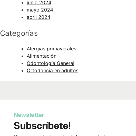
junio 2024
mayo 2024
abril 2024
Categorías
Alergias primaverales
Alimentación
Odontología General
Ortodoncia en adultos
Newsletter
Subscríbete!