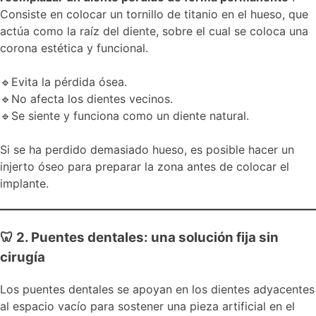
Consiste en colocar un tornillo de titanio en el hueso, que
actúa como la raíz del diente, sobre el cual se coloca una
corona estética y funcional.
🔹Evita la pérdida ósea.
🔹No afecta los dientes vecinos.
🔹Se siente y funciona como un diente natural.
Si se ha perdido demasiado hueso, es posible hacer un
injerto óseo para preparar la zona antes de colocar el
implante.
🦷 2. Puentes dentales: una solución fija sin
cirugía
Los puentes dentales se apoyan en los dientes adyacentes
al espacio vacío para sostener una pieza artificial en el