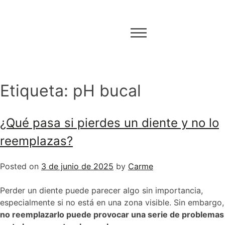
Etiqueta:
pH bucal
¿Qué pasa si pierdes un diente y no lo
reemplazas?
Posted on
3 de junio de 2025
by
Carme
Perder un diente puede parecer algo sin importancia,
especialmente si no está en una zona visible. Sin embargo,
no reemplazarlo puede provocar una serie de problemas