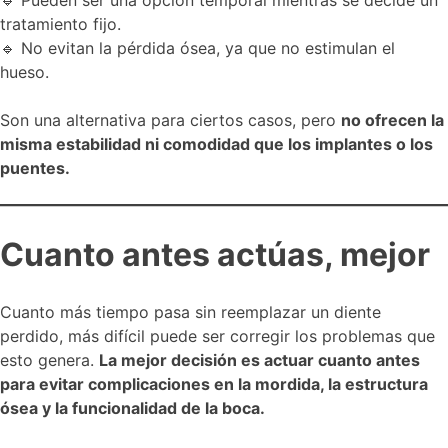
tratamiento fijo.
🔹 No evitan la pérdida ósea, ya que no estimulan el
hueso.
Son una alternativa para ciertos casos, pero
no ofrecen la
misma estabilidad ni comodidad que los implantes o los
puentes.
Cuanto antes actúas, mejor
Cuanto más tiempo pasa sin reemplazar un diente
perdido, más difícil puede ser corregir los problemas que
esto genera.
La mejor decisión es actuar cuanto antes
para evitar complicaciones en la mordida, la estructura
ósea y la funcionalidad de la boca.