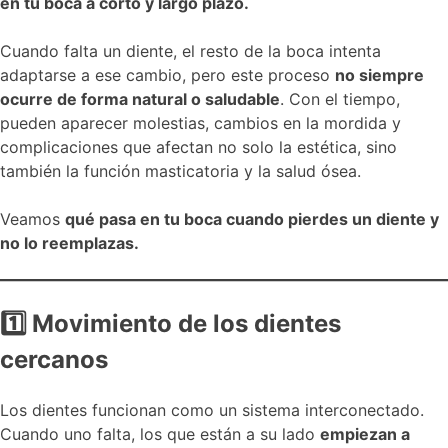
en tu boca a corto y largo plazo.
Cuando falta un diente, el resto de la boca intenta
adaptarse a ese cambio, pero este proceso
no siempre
ocurre de forma natural o saludable
. Con el tiempo,
pueden aparecer molestias, cambios en la mordida y
complicaciones que afectan no solo la estética, sino
también la función masticatoria y la salud ósea.
Veamos
qué pasa en tu boca cuando pierdes un diente y
no lo reemplazas.
1
Movimiento de los dientes
cercanos
Los dientes funcionan como un sistema interconectado.
Cuando uno falta, los que están a su lado
empiezan a