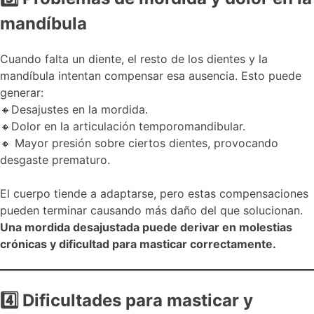
mandíbula
Cuando falta un diente, el resto de los dientes y la
mandíbula intentan compensar esa ausencia. Esto puede
generar:
🔸Desajustes en la mordida.
🔸Dolor en la articulación temporomandibular.
🔸 Mayor presión sobre ciertos dientes, provocando
desgaste prematuro.
El cuerpo tiende a adaptarse, pero estas compensaciones
pueden terminar causando más daño del que solucionan.
Una mordida desajustada puede derivar en molestias
crónicas y dificultad para masticar correctamente.
4
Dificultades para masticar y