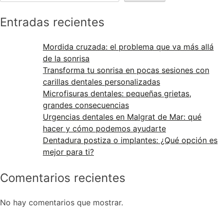
Entradas recientes
Mordida cruzada: el problema que va más allá
de la sonrisa
Transforma tu sonrisa en pocas sesiones con
carillas dentales personalizadas
Microfisuras dentales: pequeñas grietas,
grandes consecuencias
Urgencias dentales en Malgrat de Mar: qué
hacer y cómo podemos ayudarte
Dentadura postiza o implantes: ¿Qué opción es
mejor para ti?
Comentarios recientes
No hay comentarios que mostrar.