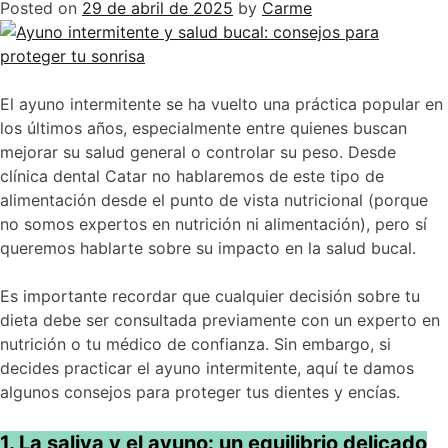
Posted on
29 de abril de 2025
by
Carme
El ayuno intermitente se ha vuelto una práctica popular en
los últimos años, especialmente entre quienes buscan
mejorar su salud general o controlar su peso. Desde
clínica dental Catar no hablaremos de este tipo de
alimentación desde el punto de vista nutricional (porque
no somos expertos en nutrición ni alimentación), pero sí
queremos hablarte sobre su impacto en la salud bucal.
Es importante recordar que cualquier decisión sobre tu
dieta debe ser consultada previamente con un experto en
nutrición o tu médico de confianza. Sin embargo, si
decides practicar el ayuno intermitente, aquí te damos
algunos consejos para proteger tus dientes y encías.
1. La saliva y el ayuno: un equilibrio delicado