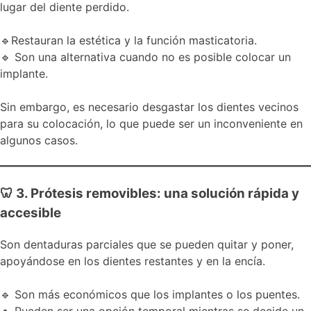
lugar del diente perdido.
🔹Restauran la estética y la función masticatoria.
🔹 Son una alternativa cuando no es posible colocar un
implante.
Sin embargo, es necesario desgastar los dientes vecinos
para su colocación, lo que puede ser un inconveniente en
algunos casos.
🦷 3. Prótesis removibles: una solución rápida y
accesible
Son dentaduras parciales que se pueden quitar y poner,
apoyándose en los dientes restantes y en la encía.
🔹 Son más económicos que los implantes o los puentes.
🔹 Pueden ser una opción temporal mientras se decide un