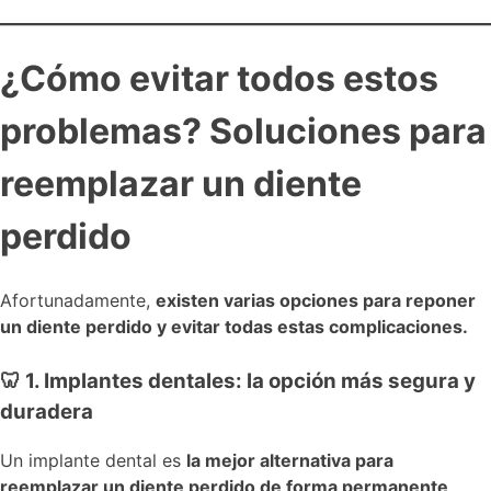
¿Cómo evitar todos estos
problemas? Soluciones para
reemplazar un diente
perdido
Afortunadamente,
existen varias opciones para reponer
un diente perdido y evitar todas estas complicaciones.
🦷 1. Implantes dentales: la opción más segura y
duradera
Un implante dental es
la mejor alternativa para
reemplazar un diente perdido de forma permanente
.