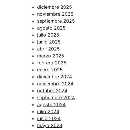
diciembre 2025
noviembre 2025
septiembre 2025
agosto 2025
julio 2025
junio 2025
abril 2025
marzo 2025
febrero 2025
enero 2025
diciembre 2024
noviembre 2024
octubre 2024
septiembre 2024
agosto 2024
julio 2024
junio 2024
mayo 2024