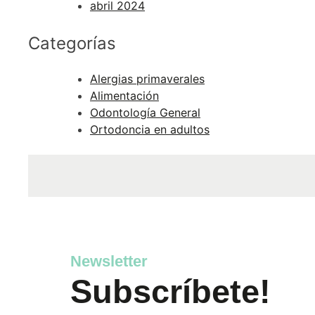
abril 2024
Categorías
Alergias primaverales
Alimentación
Odontología General
Ortodoncia en adultos
Newsletter
Subscríbete!