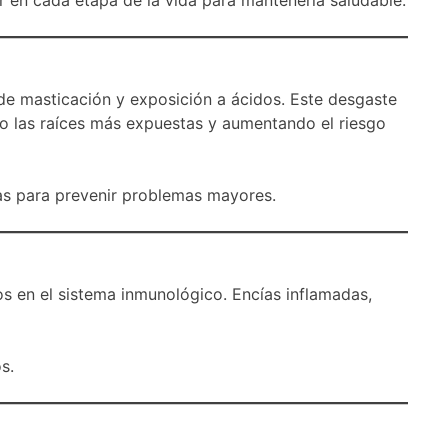
 de masticación y exposición a ácidos. Este desgaste
do las raíces más expuestas y aumentando el riesgo
dicas para prevenir problemas mayores.
 en el sistema inmunológico. Encías inflamadas,
s.