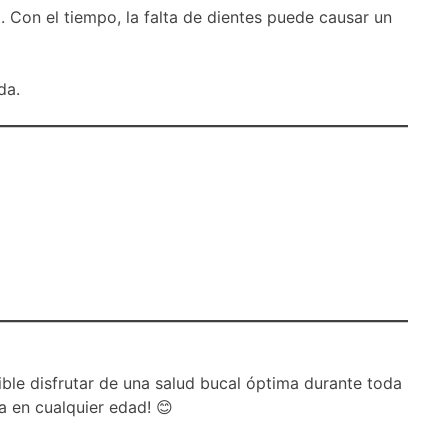
o. Con el tiempo, la falta de dientes puede causar un
da.
ible disfrutar de una salud bucal óptima durante toda
a en cualquier edad! 😊