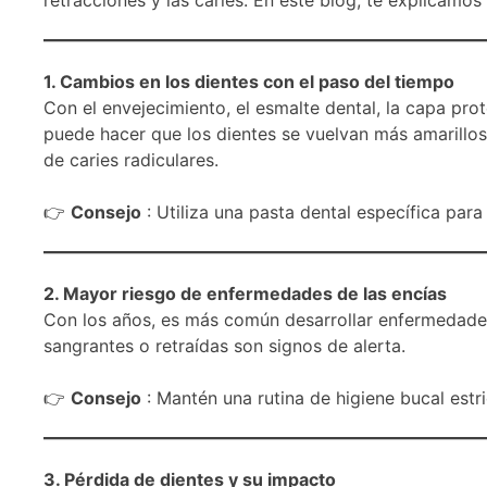
1. Cambios en los dientes con el paso del tiempo
Con el envejecimiento, el esmalte dental, la capa pro
puede hacer que los dientes se vuelvan más amarillos
de caries radiculares.
👉
Consejo
: Utiliza una pasta dental específica para
2. Mayor riesgo de enfermedades de las encías
Con los años, es más común desarrollar enfermedades
sangrantes o retraídas son signos de alerta.
👉
Consejo
: Mantén una rutina de higiene bucal estri
3. Pérdida de dientes y su impacto