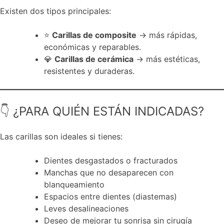
Existen dos tipos principales:
⭐
Carillas de composite
→ más rápidas,
económicas y reparables.
💎
Carillas de cerámica
→ más estéticas,
resistentes y duraderas.
👇 ¿PARA QUIÉN ESTÁN INDICADAS?
Las carillas son ideales si tienes:
Dientes desgastados o fracturados
Manchas que no desaparecen con
blanqueamiento
Espacios entre dientes (diastemas)
Leves desalineaciones
Deseo de mejorar tu sonrisa sin cirugía