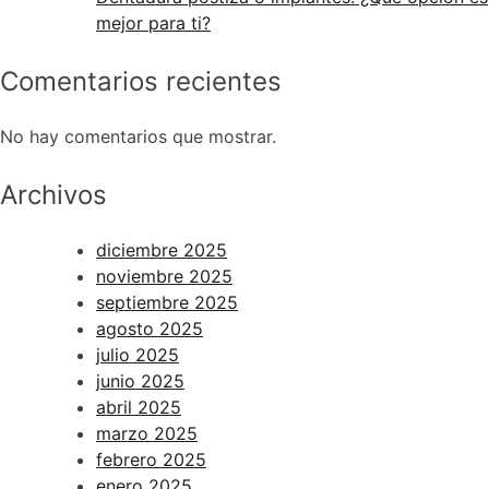
mejor para ti?
Comentarios recientes
No hay comentarios que mostrar.
Archivos
diciembre 2025
noviembre 2025
septiembre 2025
agosto 2025
julio 2025
junio 2025
abril 2025
marzo 2025
febrero 2025
enero 2025