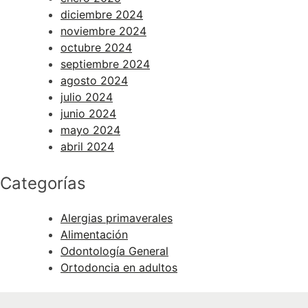
diciembre 2024
noviembre 2024
octubre 2024
septiembre 2024
agosto 2024
julio 2024
junio 2024
mayo 2024
abril 2024
Categorías
Alergias primaverales
Alimentación
Odontología General
Ortodoncia en adultos