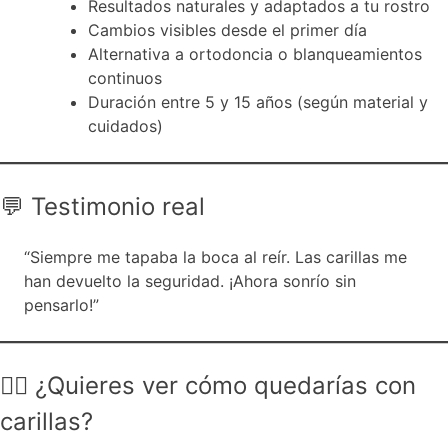
Resultados naturales y adaptados a tu rostro
Cambios visibles desde el primer día
Alternativa a ortodoncia o blanqueamientos
continuos
Duración entre 5 y 15 años (según material y
cuidados)
💬 Testimonio real
“Siempre me tapaba la boca al reír. Las carillas me
han devuelto la seguridad. ¡Ahora sonrío sin
pensarlo!”
🙋‍♀️ ¿Quieres ver cómo quedarías con
carillas?