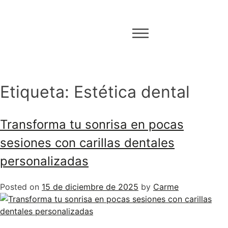
Etiqueta:
Estética dental
Transforma tu sonrisa en pocas
sesiones con carillas dentales
personalizadas
Posted on
15 de diciembre de 2025
by
Carme