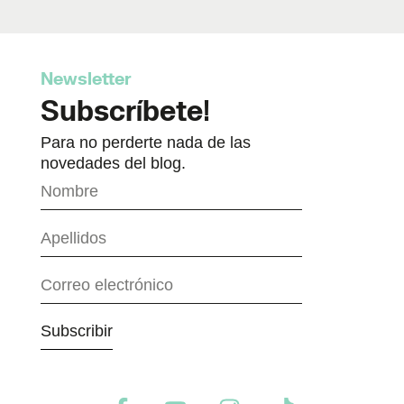
Newsletter
Subscríbete!
Para no perderte nada de las
novedades del blog.
Subscribir