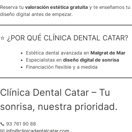
Reserva tu
valoración estética gratuita
y te enseñamos tu
diseño digital antes de empezar.
⭐ ¿POR QUÉ CLÍNICA DENTAL CATAR?
Estética dental avanzada en
Malgrat de Mar
Especialistas en
diseño digital de sonrisa
Financiación flexible y a medida
Clínica Dental Catar – Tu
sonrisa, nuestra prioridad.
📞 93 761 90 88
📧
info@clinicadentalcatar.com