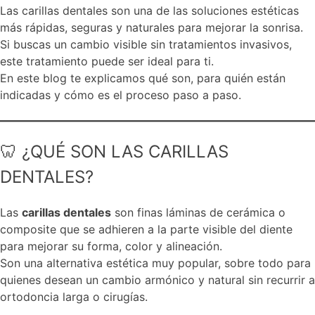
Las carillas dentales son una de las soluciones estéticas
más rápidas, seguras y naturales para mejorar la sonrisa.
Si buscas un cambio visible sin tratamientos invasivos,
este tratamiento puede ser ideal para ti.
En este blog te explicamos qué son, para quién están
indicadas y cómo es el proceso paso a paso.
🦷 ¿QUÉ SON LAS CARILLAS
DENTALES?
Las
carillas dentales
son finas láminas de cerámica o
composite que se adhieren a la parte visible del diente
para mejorar su forma, color y alineación.
Son una alternativa estética muy popular, sobre todo para
quienes desean un cambio armónico y natural sin recurrir a
ortodoncia larga o cirugías.