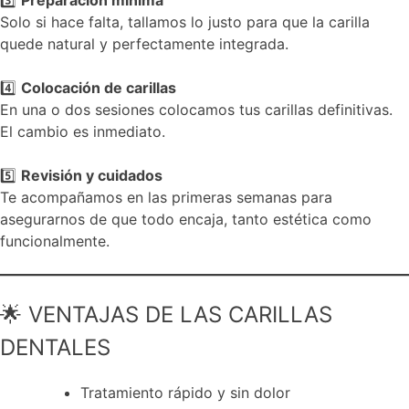
Solo si hace falta, tallamos lo justo para que la carilla
quede natural y perfectamente integrada.
4️⃣
Colocación de carillas
En una o dos sesiones colocamos tus carillas definitivas.
El cambio es inmediato.
5️⃣
Revisión y cuidados
Te acompañamos en las primeras semanas para
asegurarnos de que todo encaja, tanto estética como
funcionalmente.
🌟 VENTAJAS DE LAS CARILLAS
DENTALES
Tratamiento rápido y sin dolor