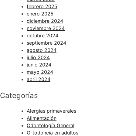
febrero 2025
enero 2025
diciembre 2024
noviembre 2024
octubre 2024
septiembre 2024
agosto 2024
julio 2024
junio 2024
mayo 2024
abril 2024
Categorías
Alergias primaverales
Alimentación
Odontología General
Ortodoncia en adultos