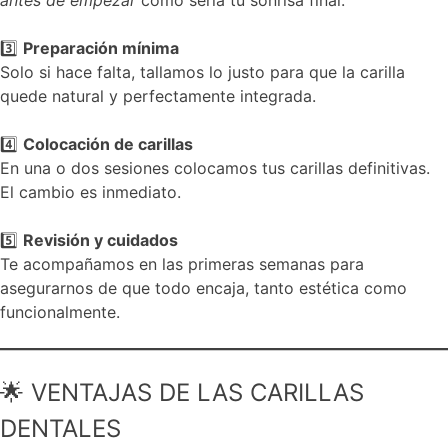
3️⃣
Preparación mínima
Solo si hace falta, tallamos lo justo para que la carilla
quede natural y perfectamente integrada.
4️⃣
Colocación de carillas
En una o dos sesiones colocamos tus carillas definitivas.
El cambio es inmediato.
5️⃣
Revisión y cuidados
Te acompañamos en las primeras semanas para
asegurarnos de que todo encaja, tanto estética como
funcionalmente.
🌟 VENTAJAS DE LAS CARILLAS
DENTALES