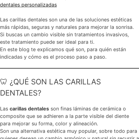
Las carillas dentales son una de las soluciones estéticas
más rápidas, seguras y naturales para mejorar la sonrisa.
Si buscas un cambio visible sin tratamientos invasivos,
este tratamiento puede ser ideal para ti.
En este blog te explicamos qué son, para quién están
indicadas y cómo es el proceso paso a paso.
🦷 ¿QUÉ SON LAS CARILLAS
DENTALES?
Las
carillas dentales
son finas láminas de cerámica o
composite que se adhieren a la parte visible del diente
para mejorar su forma, color y alineación.
Son una alternativa estética muy popular, sobre todo para
quienes desean un cambio armónico y natural sin recurrir a