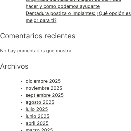
hacer y cómo podemos ayudarte
Dentadura postiza o implantes: ¿Qué opción es
mejor para ti?
Comentarios recientes
No hay comentarios que mostrar.
Archivos
diciembre 2025
noviembre 2025
septiembre 2025
agosto 2025
julio 2025
junio 2025
abril 2025
marzo 2025