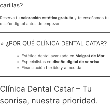
carillas?
Reserva tu
valoración estética gratuita
y te enseñamos tu
diseño digital antes de empezar.
⭐ ¿POR QUÉ CLÍNICA DENTAL CATAR?
Estética dental avanzada en
Malgrat de Mar
Especialistas en
diseño digital de sonrisa
Financiación flexible y a medida
Clínica Dental Catar – Tu
sonrisa, nuestra prioridad.