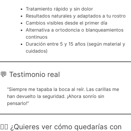
Tratamiento rápido y sin dolor
Resultados naturales y adaptados a tu rostro
Cambios visibles desde el primer día
Alternativa a ortodoncia o blanqueamientos
continuos
Duración entre 5 y 15 años (según material y
cuidados)
💬 Testimonio real
“Siempre me tapaba la boca al reír. Las carillas me
han devuelto la seguridad. ¡Ahora sonrío sin
pensarlo!”
🙋‍♀️ ¿Quieres ver cómo quedarías con