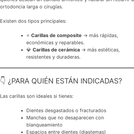
ortodoncia larga o cirugías.
Existen dos tipos principales:
⭐
Carillas de composite
→ más rápidas,
económicas y reparables.
💎
Carillas de cerámica
→ más estéticas,
resistentes y duraderas.
👇 ¿PARA QUIÉN ESTÁN INDICADAS?
Las carillas son ideales si tienes:
Dientes desgastados o fracturados
Manchas que no desaparecen con
blanqueamiento
Espacios entre dientes (diastemas)