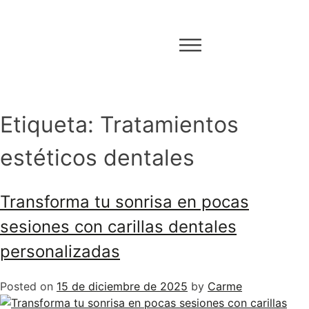
Etiqueta:
Tratamientos
estéticos dentales
Transforma tu sonrisa en pocas
sesiones con carillas dentales
personalizadas
Posted on
15 de diciembre de 2025
by
Carme