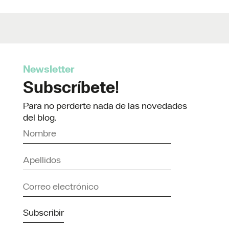
Newsletter
Subscríbete!
Para no perderte nada de las novedades
del blog.
Subscribir