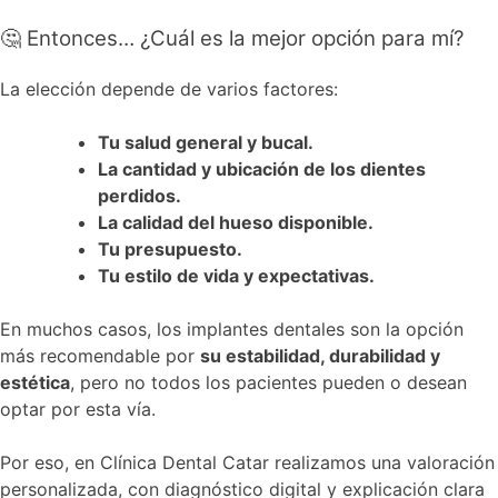
🤔 Entonces… ¿Cuál es la mejor opción para mí?
La elección depende de varios factores:
Tu salud general y bucal.
La cantidad y ubicación de los dientes
perdidos.
La calidad del hueso disponible.
Tu presupuesto.
Tu estilo de vida y expectativas.
En muchos casos, los implantes dentales son la opción
más recomendable por
su estabilidad, durabilidad y
estética
, pero no todos los pacientes pueden o desean
optar por esta vía.
Por eso, en Clínica Dental Catar realizamos una valoración
personalizada, con diagnóstico digital y explicación clara