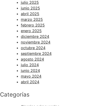
julio 2025
junio 2025
abril 2025
marzo 2025
febrero 2025
enero 2025
diciembre 2024
noviembre 2024
octubre 2024
septiembre 2024
agosto 2024
julio 2024
junio 2024
mayo 2024
abril 2024
Categorías