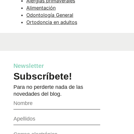
Alergias primaverales
Alimentación
Odontología General
Ortodoncia en adultos
Newsletter
Subscríbete!
Para no perderte nada de las
novedades del blog.