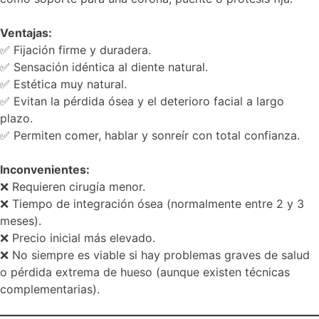
Ventajas:
✅ Fijación firme y duradera.
✅ Sensación idéntica al diente natural.
✅ Estética muy natural.
✅ Evitan la pérdida ósea y el deterioro facial a largo
plazo.
✅ Permiten comer, hablar y sonreír con total confianza.
Inconvenientes:
❌ Requieren cirugía menor.
❌ Tiempo de integración ósea (normalmente entre 2 y 3
meses).
❌ Precio inicial más elevado.
❌ No siempre es viable si hay problemas graves de salud
o pérdida extrema de hueso (aunque existen técnicas
complementarias).