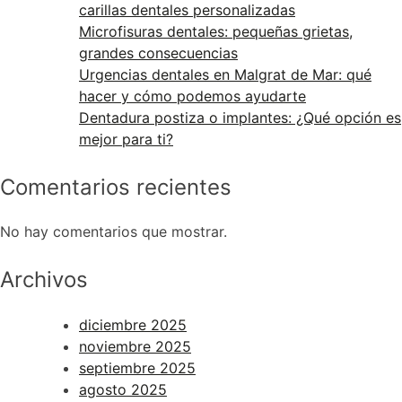
carillas dentales personalizadas
Microfisuras dentales: pequeñas grietas,
grandes consecuencias
Urgencias dentales en Malgrat de Mar: qué
hacer y cómo podemos ayudarte
Dentadura postiza o implantes: ¿Qué opción es
mejor para ti?
Comentarios recientes
No hay comentarios que mostrar.
Archivos
diciembre 2025
noviembre 2025
septiembre 2025
agosto 2025