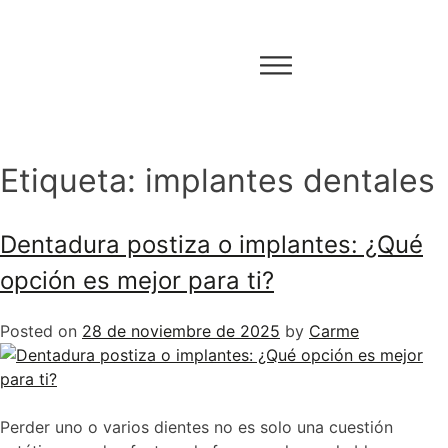
Etiqueta:
implantes dentales
Dentadura postiza o implantes: ¿Qué
opción es mejor para ti?
Posted on
28 de noviembre de 2025
by
Carme
Perder uno o varios dientes no es solo una cuestión