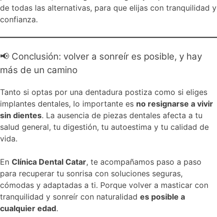
de todas las alternativas, para que elijas con tranquilidad y
confianza.
📢 Conclusión: volver a sonreír es posible, y hay
más de un camino
Tanto si optas por una dentadura postiza como si eliges
implantes dentales, lo importante es
no resignarse a vivir
sin dientes
. La ausencia de piezas dentales afecta a tu
salud general, tu digestión, tu autoestima y tu calidad de
vida.
En
Clínica Dental Catar
, te acompañamos paso a paso
para recuperar tu sonrisa con soluciones seguras,
cómodas y adaptadas a ti. Porque volver a masticar con
tranquilidad y sonreír con naturalidad
es posible a
cualquier edad
.