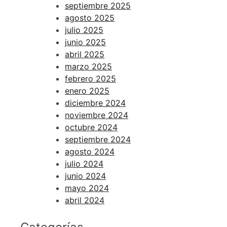
septiembre 2025
agosto 2025
julio 2025
junio 2025
abril 2025
marzo 2025
febrero 2025
enero 2025
diciembre 2024
noviembre 2024
octubre 2024
septiembre 2024
agosto 2024
julio 2024
junio 2024
mayo 2024
abril 2024