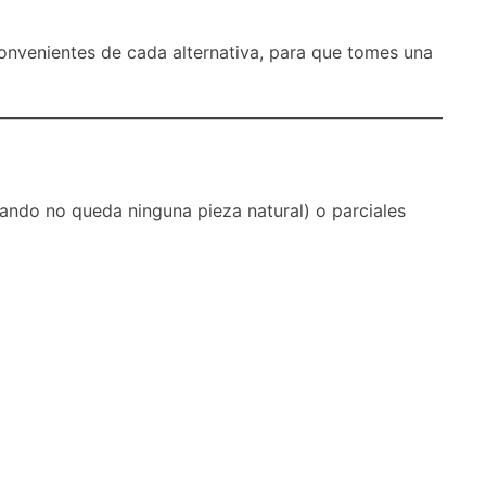
nconvenientes de cada alternativa, para que tomes una
ando no queda ninguna pieza natural) o parciales