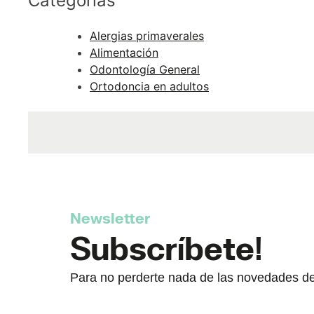
Categorías
Alergias primaverales
Alimentación
Odontología General
Ortodoncia en adultos
Newsletter
Subscríbete!
Para no perderte nada de las novedades de