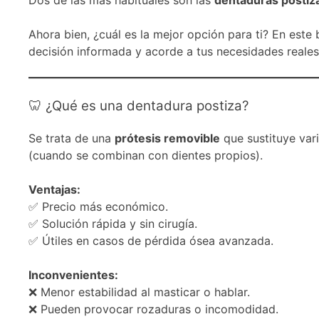
Ahora bien, ¿cuál es la mejor opción para ti? En este
decisión informada y acorde a tus necesidades reales
🦷 ¿Qué es una dentadura postiza?
Se trata de una
prótesis removible
que sustituye var
(cuando se combinan con dientes propios).
Ventajas:
✅ Precio más económico.
✅ Solución rápida y sin cirugía.
✅ Útiles en casos de pérdida ósea avanzada.
Inconvenientes:
❌ Menor estabilidad al masticar o hablar.
❌ Pueden provocar rozaduras o incomodidad.