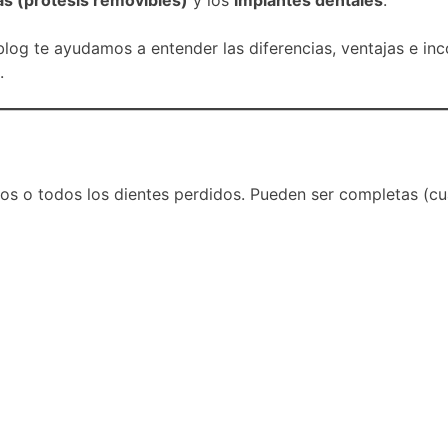
 blog te ayudamos a entender las diferencias, ventajas e i
.
ios o todos los dientes perdidos. Pueden ser completas (cu