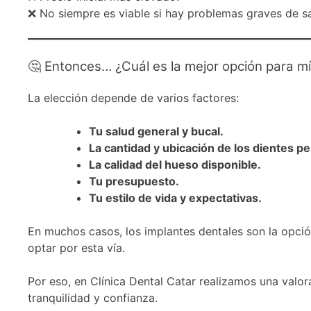
❌ No siempre es viable si hay problemas graves de s
🤔 Entonces… ¿Cuál es la mejor opción para mí
La elección depende de varios factores:
Tu salud general y bucal.
La cantidad y ubicación de los dientes pe
La calidad del hueso disponible.
Tu presupuesto.
Tu estilo de vida y expectativas.
En muchos casos, los implantes dentales son la opc
optar por esta vía.
Por eso, en Clínica Dental Catar realizamos una valora
tranquilidad y confianza.