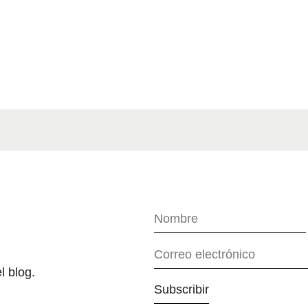
l blog.
Subscribir