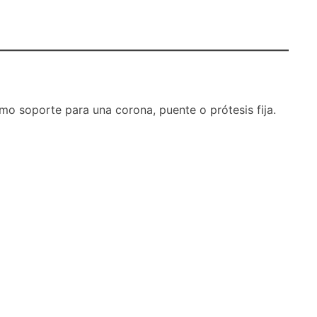
o soporte para una corona, puente o prótesis fija.